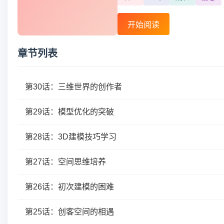
开始阅读
章节列表
第30话：三维世界的创作者
第29话：模型优化的突破
第28话：3D建模技巧学习
第27话：空间思维培养
第26话：初次建模的困难
第25话：创客空间的相遇