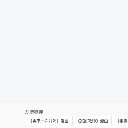
友情链接
《再来一次好吗》漫画
《家庭教师》漫画
《帐篷