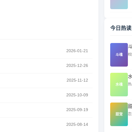
今日热读
2026-01-21
校
斗魂
2025-12-26
2025-11-12
热
水魂
2025-10-09
2025-09-19
恋
甜宠
2025-08-14